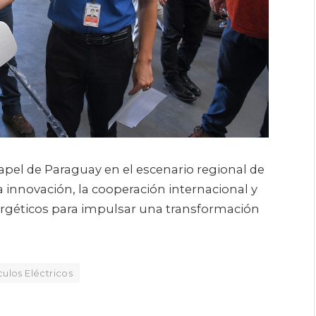
papel de Paraguay en el escenario regional de
a innovación, la cooperación internacional y
rgéticos para impulsar una transformación
culos Eléctricos