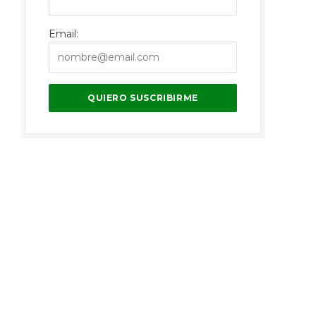
Email: