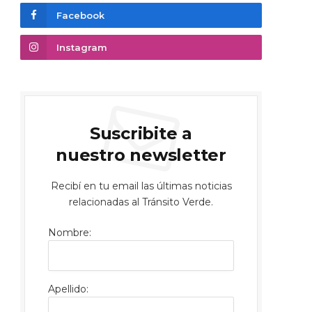
Facebook
Instagram
Suscribite a
nuestro newsletter
Recibí en tu email las últimas noticias
relacionadas al Tránsito Verde.
Nombre:
Apellido: