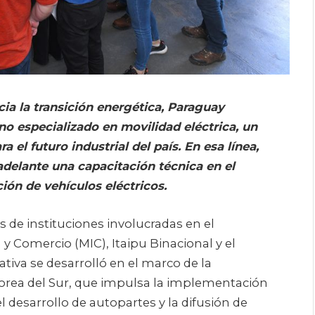
ia la transición energética, Paraguay
o especializado en movilidad eléctrica, un
el futuro industrial del país. En esa línea,
 adelante una capacitación técnica en el
ión de vehículos eléctricos.
s de instituciones involucradas en el
 y Comercio (MIC), Itaipu Binacional y el
tiva se desarrolló en el marco de la
Corea del Sur, que impulsa la implementación
desarrollo de autopartes y la difusión de