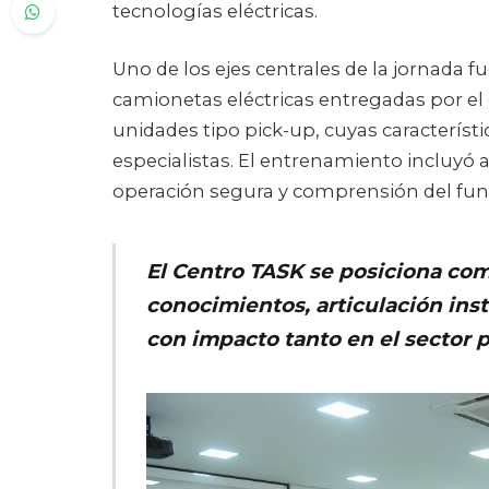
tecnologías eléctricas.
Uno de los ejes centrales de la jornada fu
camionetas eléctricas entregadas por e
unidades tipo pick-up, cuyas característ
especialistas. El entrenamiento incluyó 
operación segura y comprensión del fu
El Centro TASK se posiciona com
conocimientos, articulación inst
con impacto tanto en el sector 