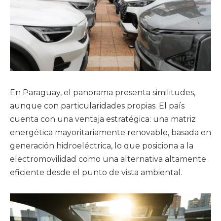
En Paraguay, el panorama presenta similitudes,
aunque con particularidades propias. El país
cuenta con una ventaja estratégica: una matriz
energética mayoritariamente renovable, basada en
generación hidroeléctrica, lo que posiciona a la
electromovilidad como una alternativa altamente
eficiente desde el punto de vista ambiental.