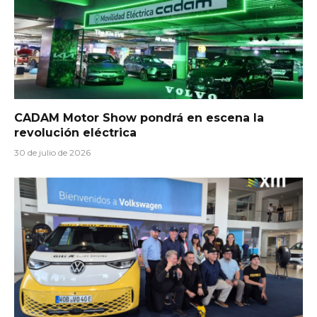
CADAM Motor Show pondrá en escena la
revolución eléctrica
30 de julio de 2026