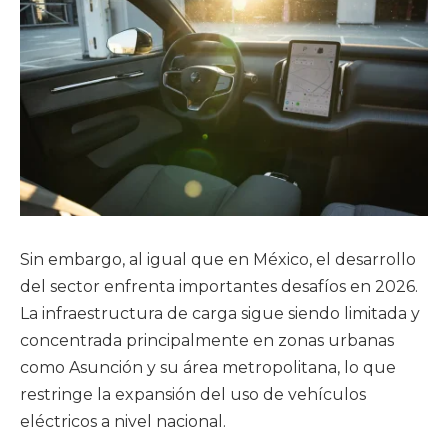
Sin embargo, al igual que en México, el desarrollo
del sector enfrenta importantes desafíos en 2026.
La infraestructura de carga sigue siendo limitada y
concentrada principalmente en zonas urbanas
como Asunción y su área metropolitana, lo que
restringe la expansión del uso de vehículos
eléctricos a nivel nacional.