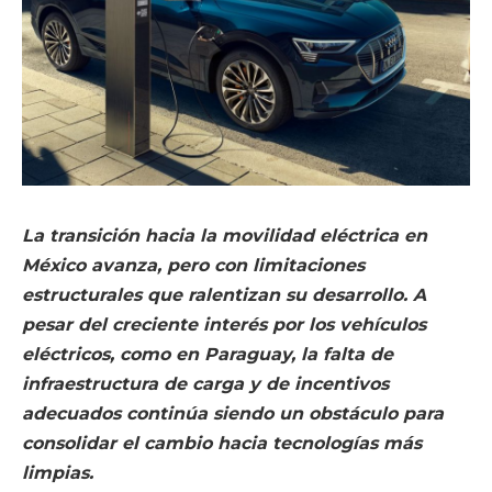
La transición hacia la movilidad eléctrica en
México avanza, pero con limitaciones
estructurales que ralentizan su desarrollo. A
pesar del creciente interés por los vehículos
eléctricos, como en Paraguay, la falta de
infraestructura de carga y de incentivos
adecuados continúa siendo un obstáculo para
consolidar el cambio hacia tecnologías más
limpias.