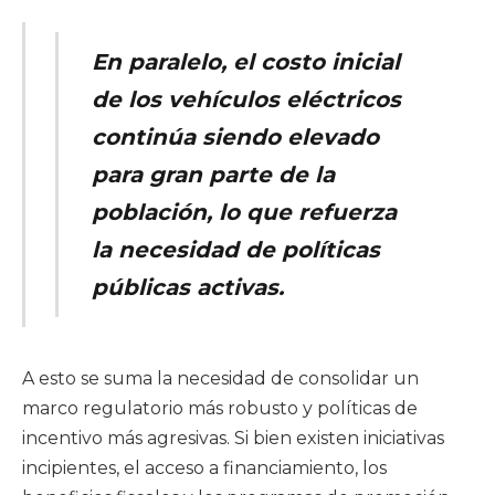
En paralelo, el costo inicial
de los vehículos eléctricos
continúa siendo elevado
para gran parte de la
población, lo que refuerza
la necesidad de políticas
públicas activas.
A esto se suma la necesidad de consolidar un
marco regulatorio más robusto y políticas de
incentivo más agresivas. Si bien existen iniciativas
incipientes, el acceso a financiamiento, los