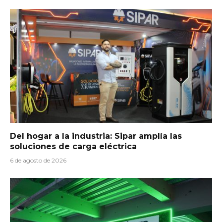
Del hogar a la industria: Sipar amplía las
soluciones de carga eléctrica
6 de agosto de 2026