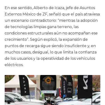
En ese sentido, Alberto de Icaza, jefe de Asuntos
Externos México de ZF, señaló que el país atraviesa
un escenario contradictorio: “mientras la adopción
de tecnologías limpias gana terreno, las
condiciones estructurales aún no acompañan ese
crecimiento”. Según explicó, la expansión de
puntos de recarga sigue siendo insuficiente y, en
muchos casos, desigual, lo que limita la confianza
de los usuarios y la operatividad de los vehículos
eléctricos.