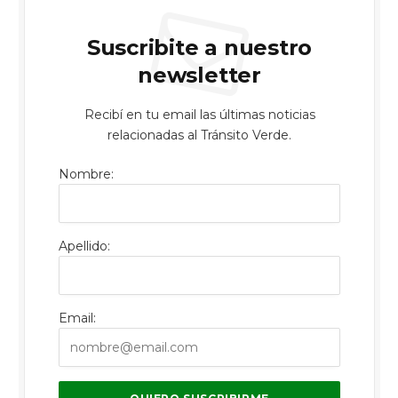
Suscribite a nuestro
newsletter
Recibí en tu email las últimas noticias
relacionadas al Tránsito Verde.
Nombre:
Apellido:
Email: