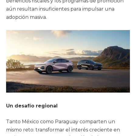
beneficios fiscales y los programas de promoción
aún resultan insuficientes para impulsar una
adopción masiva.
Un desafío regional
Tanto México como Paraguay comparten un
mismo reto: transformar el interés creciente en