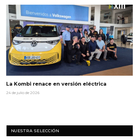
La Kombi renace en versión eléctrica
24 de julio de 2026
NUESTRA SELECCIÓN