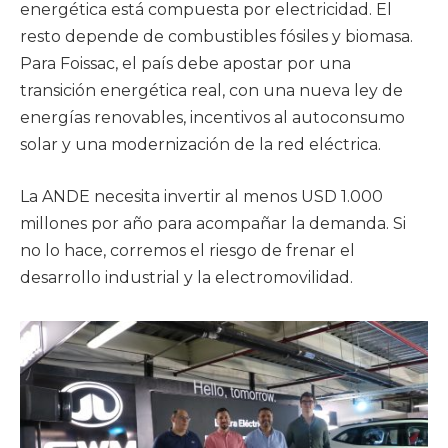
energética está compuesta por electricidad. El
resto depende de combustibles fósiles y biomasa.
Para Foissac, el país debe apostar por una
transición energética real, con una nueva ley de
energías renovables, incentivos al autoconsumo
solar y una modernización de la red eléctrica.
La ANDE necesita invertir al menos USD 1.000
millones por año para acompañar la demanda. Si
no lo hace, corremos el riesgo de frenar el
desarrollo industrial y la electromovilidad.