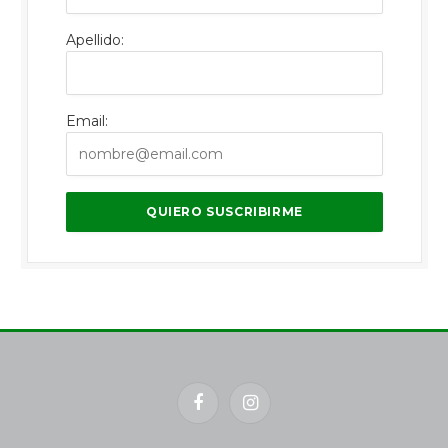
Apellido:
Email:
Facebook
Instagram