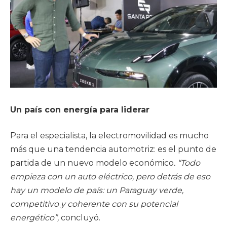
Un país con energía para liderar
Para el especialista, la electromovilidad es mucho
más que una tendencia automotriz: es el punto de
partida de un nuevo modelo económico
. “Todo
empieza con un auto eléctrico, pero detrás de eso
hay un modelo de país: un Paraguay verde,
competitivo y coherente con su potencial
energético”,
concluyó.