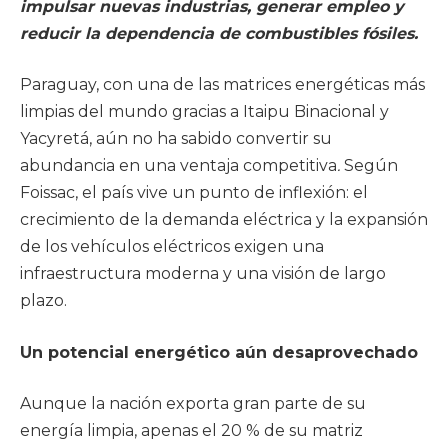
impulsar nuevas industrias, generar empleo y
reducir la dependencia de combustibles fósiles.
Paraguay, con una de las matrices energéticas más
limpias del mundo gracias a Itaipu Binacional y
Yacyretá, aún no ha sabido convertir su
abundancia en una ventaja competitiva
.
Según
Foissac, el país vive un punto de inflexión: el
crecimiento de la demanda eléctrica y la expansión
de los vehículos eléctricos exigen una
infraestructura moderna y una visión de largo
plazo.
Un potencial energético aún desaprovechado
Aunque la nación exporta gran parte de su
energía limpia, apenas el 20 % de su matriz