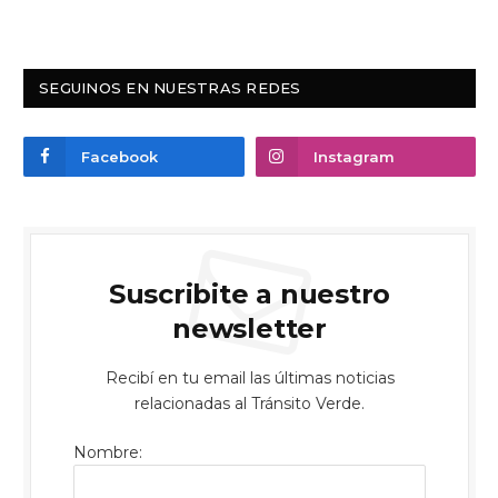
SEGUINOS EN NUESTRAS REDES
Facebook
Instagram
Suscribite a nuestro
newsletter
Recibí en tu email las últimas noticias
relacionadas al Tránsito Verde.
Nombre: