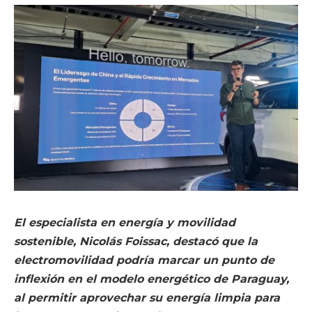
El especialista en energía y movilidad
sostenible, Nicolás Foissac, destacó que la
electromovilidad podría marcar un punto de
inflexión en el modelo energético de Paraguay,
al permitir aprovechar su energía limpia para