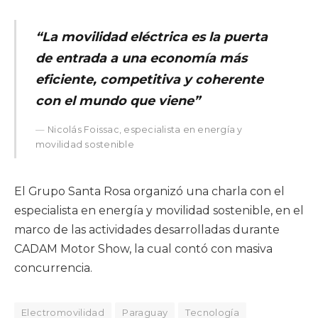
“La movilidad eléctrica es la puerta
de entrada a una economía más
eficiente, competitiva y coherente
con el mundo que viene”
Nicolás Foissac, especialista en energía y
movilidad sostenible
El Grupo Santa Rosa organizó una charla con el
especialista en energía y movilidad sostenible, en el
marco de las actividades desarrolladas durante
CADAM Motor Show, la cual contó con masiva
concurrencia.
Electromovilidad
Paraguay
Tecnología