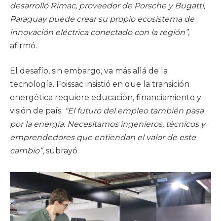
desarrolló Rimac, proveedor de Porsche y Bugatti,
Paraguay puede crear su propio ecosistema de
innovación eléctrica conectado con la región”
,
afirmó.
El desafío, sin embargo, va más allá de la
tecnología. Foissac insistió en que la transición
energética requiere educación, financiamiento y
visión de país.
“El futuro del empleo también pasa
por la energía. Necesitamos ingenieros, técnicos y
emprendedores que entiendan el valor de este
cambio”
, subrayó.