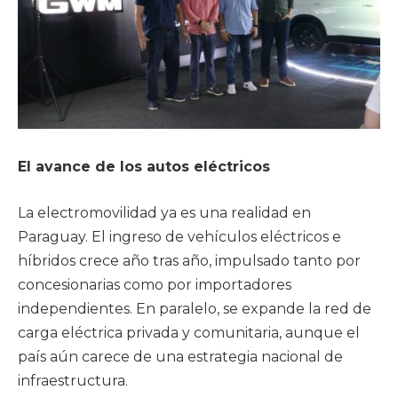
El avance de los autos eléctricos
La electromovilidad ya es una realidad en
Paraguay. El ingreso de vehículos eléctricos e
híbridos crece año tras año, impulsado tanto por
concesionarias como por importadores
independientes. En paralelo, se expande la red de
carga eléctrica privada y comunitaria, aunque el
país aún carece de una estrategia nacional de
infraestructura.