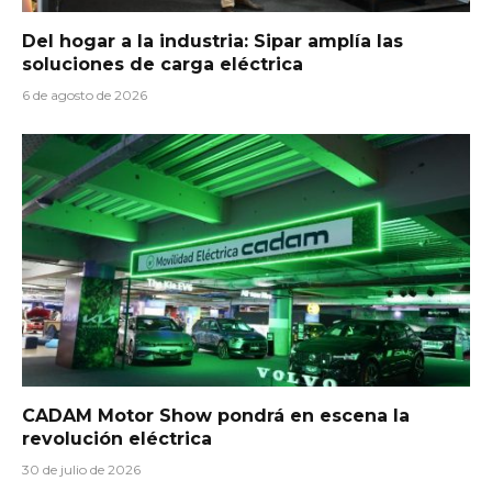
Del hogar a la industria: Sipar amplía las
soluciones de carga eléctrica
6 de agosto de 2026
CADAM Motor Show pondrá en escena la
revolución eléctrica
30 de julio de 2026