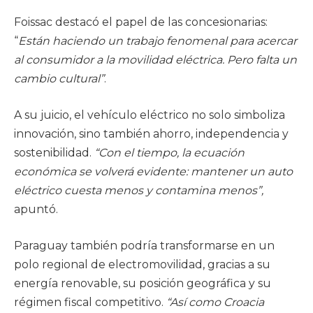
Foissac destacó el papel de las concesionarias:
“
Están haciendo un trabajo fenomenal para acercar
al consumidor a la movilidad eléctrica. Pero falta un
cambio cultural”
.
A su juicio, el vehículo eléctrico no solo simboliza
innovación, sino también ahorro, independencia y
sostenibilidad.
“Con el tiempo, la ecuación
económica se volverá evidente: mantener un auto
eléctrico cuesta menos y contamina menos”,
apuntó.
Paraguay también podría transformarse en un
polo regional de electromovilidad, gracias a su
energía renovable, su posición geográfica y su
régimen fiscal competitivo.
“Así como Croacia