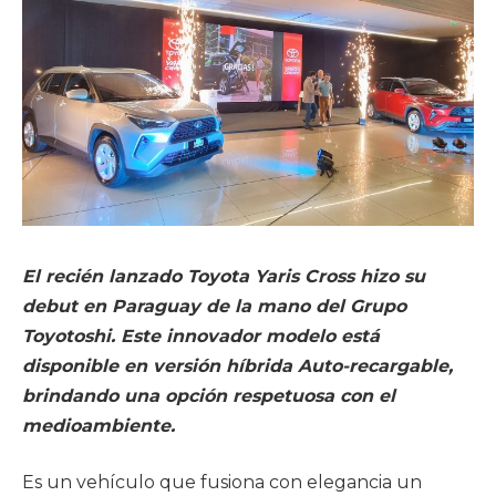
El recién lanzado Toyota Yaris Cross hizo su
debut en Paraguay de la mano del Grupo
Toyotoshi. Este innovador modelo está
disponible en versión híbrida Auto-recargable,
brindando una opción respetuosa con el
medioambiente.
Es un vehículo que fusiona con elegancia un