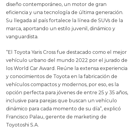
diseño contemporáneo, un motor de gran
eficiencia y una tecnología de última generación.
Su llegada al país fortalece la línea de SUVs de la
marca, aportando un estilo juvenil, dinámico y
vanguardista.
“El Toyota Yaris Cross fue destacado como el mejor
vehículo urbano del mundo 2022 por el jurado de
los World Car Award. Reúne la extensa experiencia
y conocimientos de Toyota en la fabricación de
vehículos compactos y modernos, por eso, es la
opción perfecta para jóvenes de entre 25 y 35 años,
inclusive para parejas que buscan un vehículo
dinámico para cada momento de su día”, explicó
Francisco Palau, gerente de marketing de
Toyotoshi S.A.