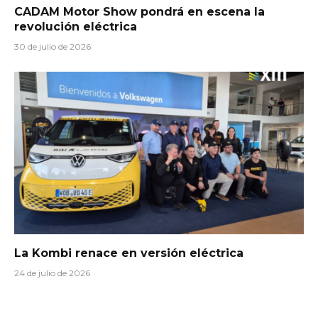
CADAM Motor Show pondrá en escena la
revolución eléctrica
30 de julio de 2026
La Kombi renace en versión eléctrica
24 de julio de 2026