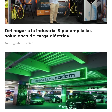
Del hogar a la industria: Sipar amplía las
soluciones de carga eléctrica
6 de agosto de 2026