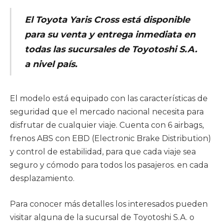
El Toyota Yaris Cross está disponible
para su venta y entrega inmediata en
todas las sucursales de Toyotoshi S.A.
a nivel país.
El modelo está equipado con las características de
seguridad que el mercado nacional necesita para
disfrutar de cualquier viaje. Cuenta con 6 airbags,
frenos ABS con EBD (Electronic Brake Distribution)
y control de estabilidad, para que cada viaje sea
seguro y cómodo para todos los pasajeros. en cada
desplazamiento.
Para conocer más detalles los interesados pueden
visitar alguna de la sucursal de Toyotoshi S.A. o