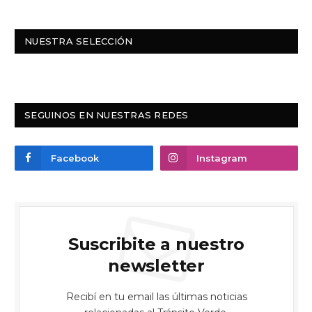
NUESTRA SELECCIÓN
SEGUINOS EN NUESTRAS REDES
Facebook
Instagram
Suscribite a nuestro
newsletter
Recibí en tu email las últimas noticias