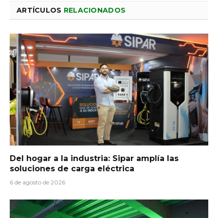
ARTÍCULOS
RELACIONADOS
Del hogar a la industria: Sipar amplía las
soluciones de carga eléctrica
6 de agosto de 2026