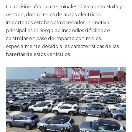
La decisión afecta a terminales clave como Haifa y
Ashdod, donde miles de autos eléctricos
importados estaban almacenados. El motivo
principal es el riesgo de incendios difíciles de
controlar en caso de impacto con misiles,
especialmente debido a las características de las
baterías de estos vehículos.