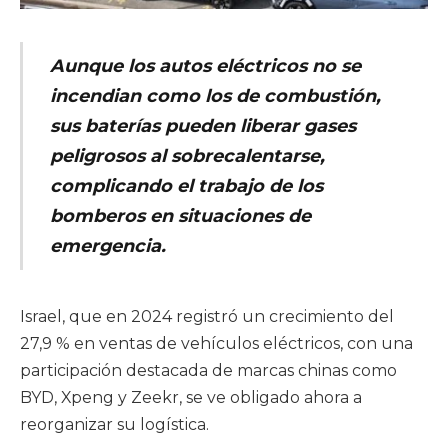
Aunque los autos eléctricos no se
incendian como los de combustión,
sus baterías pueden liberar gases
peligrosos al sobrecalentarse,
complicando el trabajo de los
bomberos en situaciones de
emergencia.
Israel, que en 2024 registró un crecimiento del
27,9 % en ventas de vehículos eléctricos, con una
participación destacada de marcas chinas como
BYD, Xpeng y Zeekr, se ve obligado ahora a
reorganizar su logística.