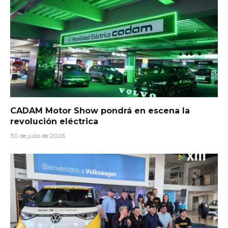
CADAM Motor Show pondrá en escena la
revolución eléctrica
30 de julio de 2026