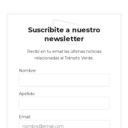
Suscribite a nuestro
newsletter
Recibí en tu email las últimas noticias
relacionadas al Tránsito Verde.
Nombre:
Apellido:
Email: