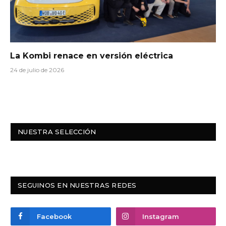
La Kombi renace en versión eléctrica
24 de julio de 2026
NUESTRA SELECCIÓN
SEGUINOS EN NUESTRAS REDES
Facebook
Instagram