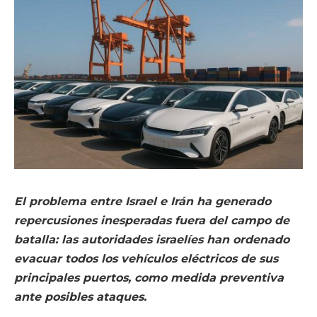
El problema entre Israel e Irán ha generado
repercusiones inesperadas fuera del campo de
batalla: las autoridades israelíes han ordenado
evacuar todos los vehículos eléctricos de sus
principales puertos, como medida preventiva
ante posibles ataques.