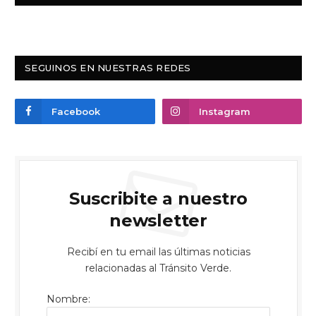
SEGUINOS EN NUESTRAS REDES
Facebook
Instagram
Suscribite a nuestro
newsletter
Recibí en tu email las últimas noticias
relacionadas al Tránsito Verde.
Nombre: