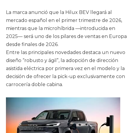
La marca anunció que la Hilux BEV llegará al
mercado español en el primer trimestre de 2026,
mientras que la microhíbrida —introducida en
2025— será uno de los pilares de ventas en Europa
desde finales de 2026.
Entre las principales novedades destaca un nuevo
diseño “robusto y ágil”, la adopción de dirección
asistida eléctrica por primera vez en el modelo y la
decisión de ofrecer la pick-up exclusivamente con
carrocería doble cabina.