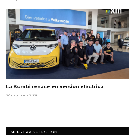
La Kombi renace en versión eléctrica
24 de julio de 2026
NUESTRA SELECCIÓN