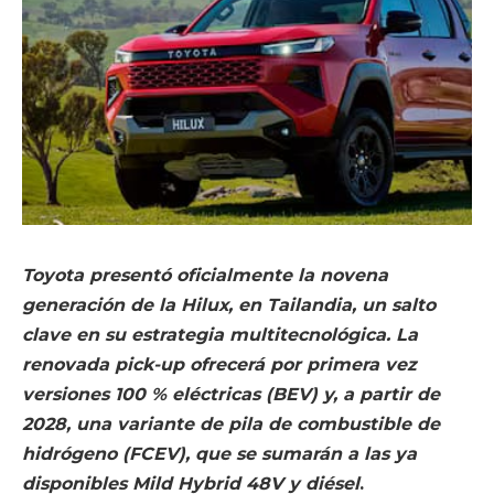
Toyota presentó oficialmente la novena
generación de la Hilux, en Tailandia, un salto
clave en su estrategia multitecnológica. La
renovada pick-up ofrecerá por primera vez
versiones 100 % eléctricas (BEV) y, a partir de
2028, una variante de pila de combustible de
hidrógeno (FCEV), que se sumarán a las ya
disponibles Mild Hybrid 48V y diésel
.