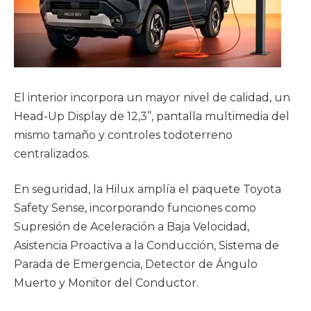
El interior incorpora un mayor nivel de calidad, un
Head-Up Display de 12,3’’, pantalla multimedia del
mismo tamaño y controles todoterreno
centralizados.
En seguridad, la Hilux amplía el paquete Toyota
Safety Sense, incorporando funciones como
Supresión de Aceleración a Baja Velocidad,
Asistencia Proactiva a la Conducción, Sistema de
Parada de Emergencia, Detector de Ángulo
Muerto y Monitor del Conductor.