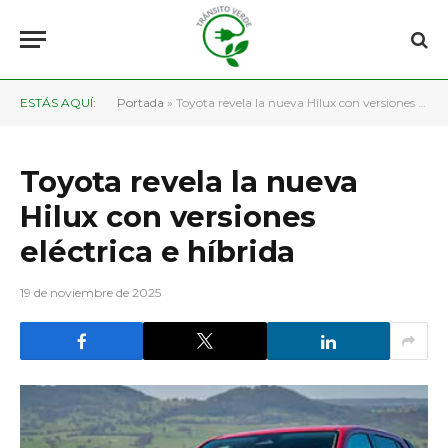
ESTÁS AQUÍ:
Portada
»
Toyota revela la nueva Hilux con versiones eléctrica e híbrida
Toyota revela la nueva
Hilux con versiones
eléctrica e híbrida
19 de noviembre de 2025