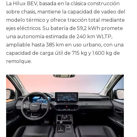
La Hilux BEV, basada en la clásica construcción
sobre chasis, mantiene la capacidad de vadeo del
modelo térmico y ofrece tracción total mediante
ejes eléctricos. Su batería de 59,2 kWh promete
una autonomía estimada de 240 km WLTP,
ampliable hasta 385 km en uso urbano, con una
capacidad de carga útil de 715 kg y 1.600 kg de
remolque.