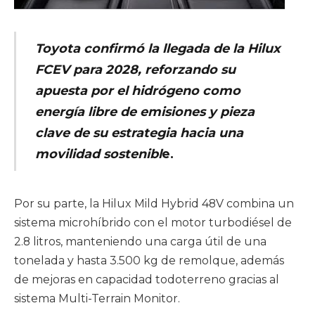
Toyota confirmó la llegada de la Hilux
FCEV para 2028, reforzando su
apuesta por el hidrógeno como
energía libre de emisiones y pieza
clave de su estrategia hacia una
movilidad sostenibl
e.
Por su parte, la Hilux Mild Hybrid 48V combina un
sistema microhíbrido con el motor turbodiésel de
2.8 litros, manteniendo una carga útil de una
tonelada y hasta 3.500 kg de remolque, además
de mejoras en capacidad todoterreno gracias al
sistema Multi-Terrain Monitor.