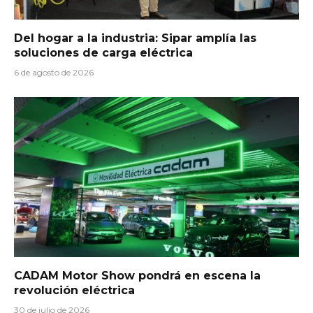
Del hogar a la industria: Sipar amplía las
soluciones de carga eléctrica
6 de agosto de 2026
CADAM Motor Show pondrá en escena la
revolución eléctrica
30 de julio de 2026