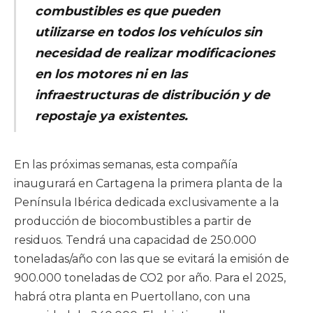
combustibles es que pueden
utilizarse en todos los vehículos sin
necesidad de realizar modificaciones
en los motores ni en las
infraestructuras de distribución y de
repostaje ya existentes.
En las próximas semanas, esta compañía
inaugurará en Cartagena la primera planta de la
Península Ibérica dedicada exclusivamente a la
producción de biocombustibles a partir de
residuos. Tendrá una capacidad de 250.000
toneladas/año con las que se evitará la emisión de
900.000 toneladas de CO2 por año. Para el 2025,
habrá otra planta en Puertollano, con una