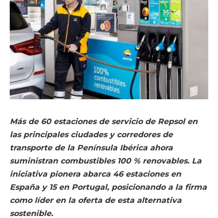
Más de 60 estaciones de servicio de Repsol en
las principales ciudades y corredores de
transporte de la Península Ibérica ahora
suministran combustibles 100 % renovables. La
iniciativa pionera abarca 46 estaciones en
España y 15 en Portugal, posicionando a la firma
como líder en la oferta de esta alternativa
sostenible.