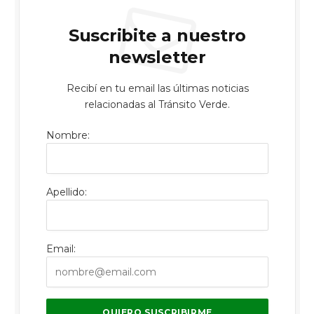
Suscribite a nuestro
newsletter
Recibí en tu email las últimas noticias
relacionadas al Tránsito Verde.
Nombre:
Apellido:
Email: