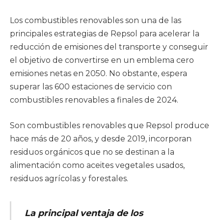
Los combustibles renovables son una de las
principales estrategias de Repsol para acelerar la
reducción de emisiones del transporte y conseguir
el objetivo de convertirse en un emblema cero
emisiones netas en 2050. No obstante, espera
superar las 600 estaciones de servicio con
combustibles renovables a finales de 2024.
Son combustibles renovables que Repsol produce
hace más de 20 años, y desde 2019, incorporan
residuos orgánicos que no se destinan a la
alimentación como aceites vegetales usados,
residuos agrícolas y forestales.
La principal ventaja de los