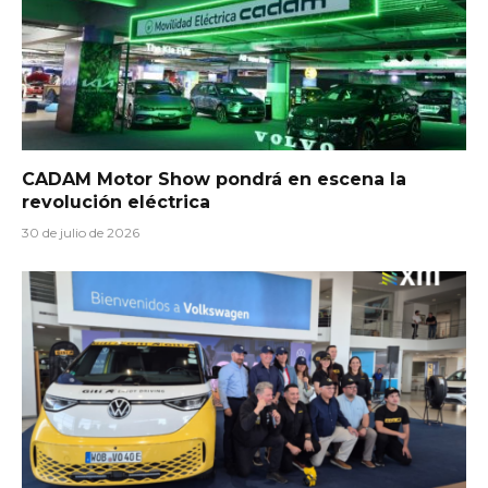
CADAM Motor Show pondrá en escena la
revolución eléctrica
30 de julio de 2026