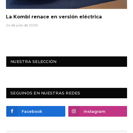
La Kombi renace en versión eléctrica
24 de julio de 2026
NUESTRA SELECCIÓN
SEGUINOS EN NUESTRAS REDES
Facebook
Instagram