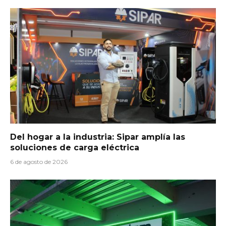
Del hogar a la industria: Sipar amplía las
soluciones de carga eléctrica
6 de agosto de 2026