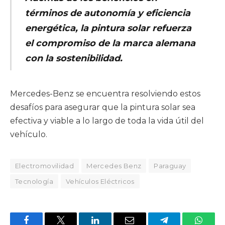
términos de autonomía y eficiencia
energética, la pintura solar refuerza
el compromiso de la marca alemana
con la sostenibilidad.
Mercedes-Benz se encuentra resolviendo estos
desafíos para asegurar que la pintura solar sea
efectiva y viable a lo largo de toda la vida útil del
vehículo.
Electromovilidad
Mercedes Benz
Paraguay
Tecnología
Vehículos Eléctricos