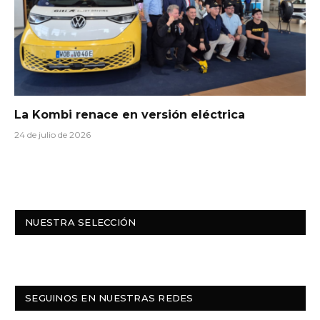
La Kombi renace en versión eléctrica
24 de julio de 2026
NUESTRA SELECCIÓN
SEGUINOS EN NUESTRAS REDES