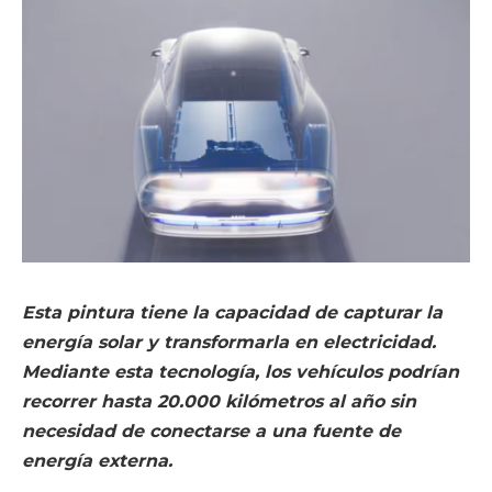
Esta pintura tiene la capacidad de capturar la
energía solar y transformarla en electricidad.
Mediante esta tecnología, los vehículos podrían
recorrer hasta 20.000 kilómetros al año sin
necesidad de conectarse a una fuente de
energía externa.