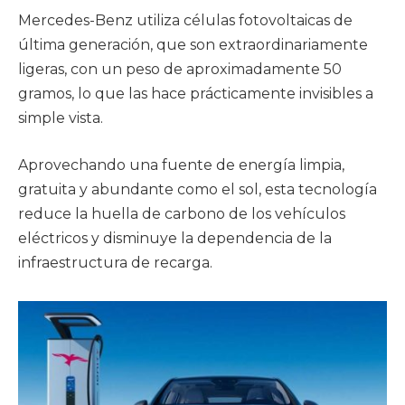
Mercedes-Benz utiliza células fotovoltaicas de
última generación, que son extraordinariamente
ligeras, con un peso de aproximadamente 50
gramos, lo que las hace prácticamente invisibles a
simple vista.
Aprovechando una fuente de energía limpia,
gratuita y abundante como el sol, esta tecnología
reduce la huella de carbono de los vehículos
eléctricos y disminuye la dependencia de la
infraestructura de recarga.