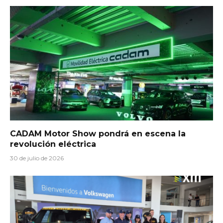
CADAM Motor Show pondrá en escena la
revolución eléctrica
30 de julio de 2026