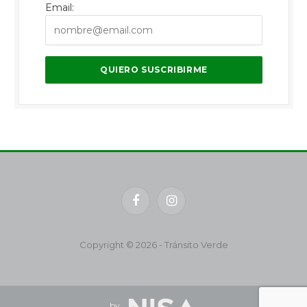
Email:
Facebook
Instagram
Copyright © 2026 - Tránsito Verde
by