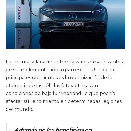
La pintura solar aún enfrenta varios desafíos antes
de su implementación a gran escala. Uno de los
principales obstáculos es la optimización de la
eficiencia de las células fotovoltaicas en
condiciones de baja luminosidad, lo que podría
afectar su rendimiento en determinadas regiones
del mundo.
Además de los beneficios en