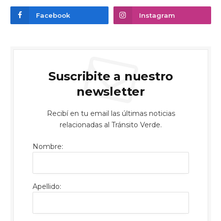
Facebook
Instagram
Suscribite a nuestro
newsletter
Recibí en tu email las últimas noticias
relacionadas al Tránsito Verde.
Nombre:
Apellido: