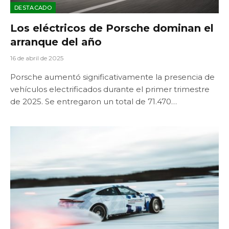
DESTACADO
Los eléctricos de Porsche dominan el
arranque del año
16 de abril de 2025
Porsche aumentó significativamente la presencia de
vehículos electrificados durante el primer trimestre
de 2025. Se entregaron un total de 71.470…