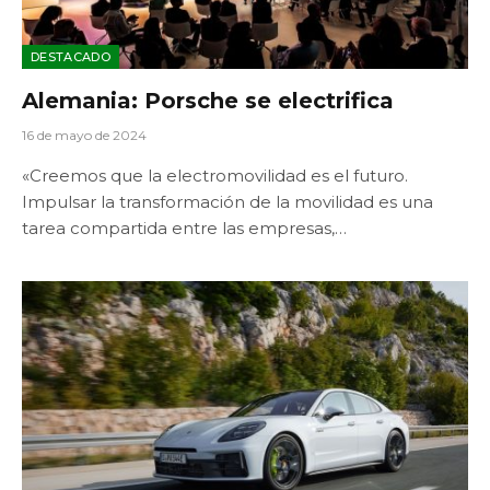
DESTACADO
Alemania: Porsche se electrifica
16 de mayo de 2024
«Creemos que la electromovilidad es el futuro.
Impulsar la transformación de la movilidad es una
tarea compartida entre las empresas,…