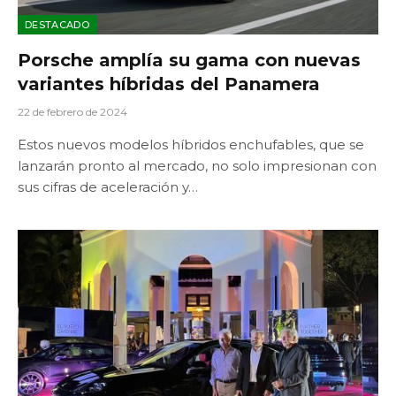
DESTACADO
Porsche amplía su gama con nuevas
variantes híbridas del Panamera
22 de febrero de 2024
Estos nuevos modelos híbridos enchufables, que se
lanzarán pronto al mercado, no solo impresionan con
sus cifras de aceleración y…