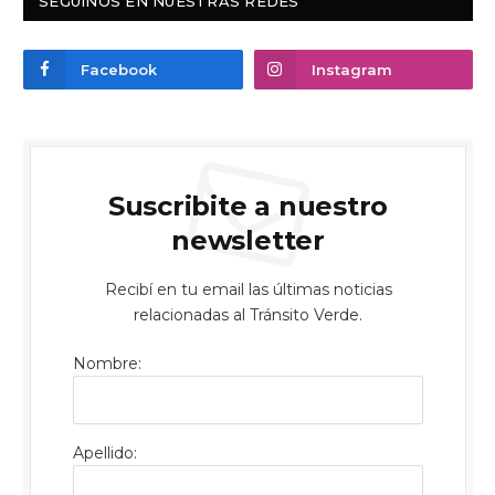
SEGUINOS EN NUESTRAS REDES
Facebook
Instagram
Suscribite a nuestro
newsletter
Recibí en tu email las últimas noticias
relacionadas al Tránsito Verde.
Nombre:
Apellido: