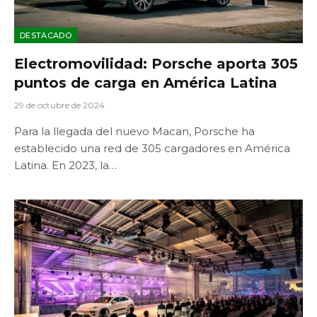
DESTACADO
Electromovilidad: Porsche aporta 305
puntos de carga en América Latina
29 de octubre de 2024
Para la llegada del nuevo Macan, Porsche ha
establecido una red de 305 cargadores en América
Latina. En 2023, la…