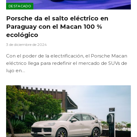
DESTACADO
Porsche da el salto eléctrico en
Paraguay con el Macan 100 %
ecológico
3 de diciembre de 2024
Con el poder de la electrificación, el Porsche Macan
eléctrico llega para redefinir el mercado de SUVs de
lujo en…