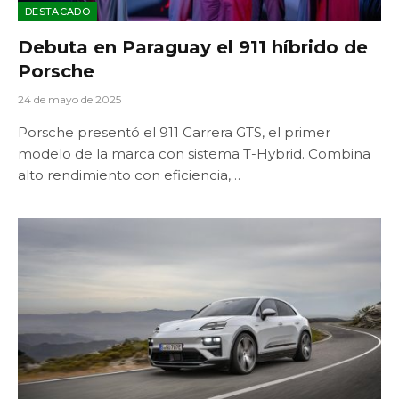
DESTACADO
Debuta en Paraguay el 911 híbrido de
Porsche
24 de mayo de 2025
Porsche presentó el 911 Carrera GTS, el primer
modelo de la marca con sistema T-Hybrid. Combina
alto rendimiento con eficiencia,…