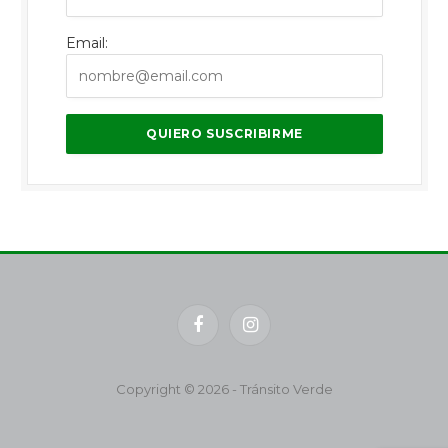
Email:
Facebook
Instagram
Copyright © 2026 - Tránsito Verde