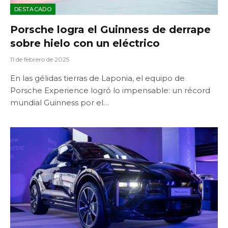
DESTACADO
Porsche logra el Guinness de derrape
sobre hielo con un eléctrico
11 de febrero de 2025
En las gélidas tierras de Laponia, el equipo de
Porsche Experience logró lo impensable: un récord
mundial Guinness por el…