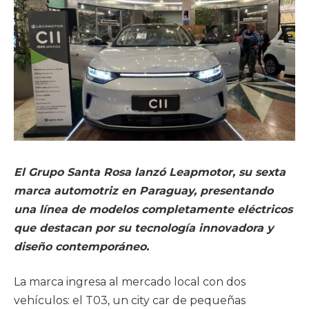
El Grupo Santa Rosa lanzó Leapmotor, su sexta
marca automotriz en Paraguay, presentando
una línea de modelos completamente eléctricos
que destacan por su tecnología innovadora y
diseño contemporáneo.
La marca ingresa al mercado local con dos
vehículos: el T03, un city car de pequeñas