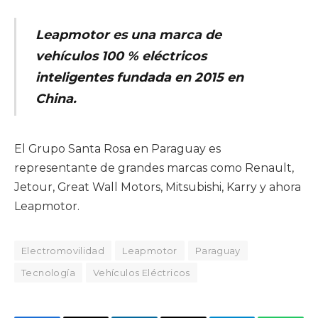
Leapmotor es una marca de
vehículos 100 % eléctricos
inteligentes fundada en 2015 en
China.
El Grupo Santa Rosa en Paraguay es
representante de grandes marcas como Renault,
Jetour, Great Wall Motors, Mitsubishi, Karry y ahora
Leapmotor.
Electromovilidad
Leapmotor
Paraguay
Tecnología
Vehículos Eléctricos