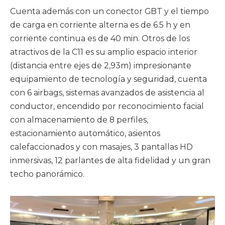
Cuenta además con un conector GBT y el tiempo
de carga en corriente alterna es de 6.5 h y en
corriente continua es de 40 min. Otros de los
atractivos de la C11 es su amplio espacio interior
(distancia entre ejes de 2,93m) impresionante
equipamiento de tecnología y seguridad, cuenta
con 6 airbags, sistemas avanzados de asistencia al
conductor, encendido por reconocimiento facial
con almacenamiento de 8 perfiles,
estacionamiento automático, asientos
calefaccionados y con masajes, 3 pantallas HD
inmersivas, 12 parlantes de alta fidelidad y un gran
techo panorámico.