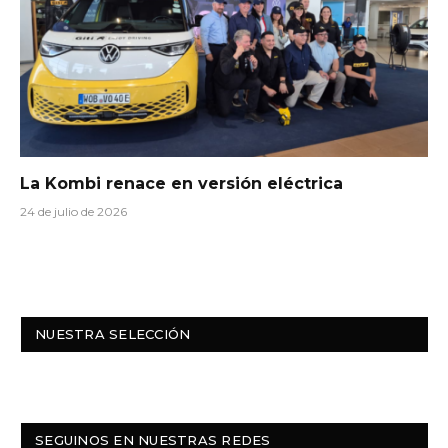
La Kombi renace en versión eléctrica
24 de julio de 2026
NUESTRA SELECCIÓN
SEGUINOS EN NUESTRAS REDES