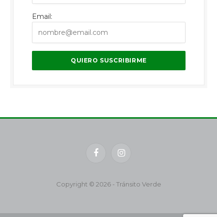
Email:
Facebook
Instagram
Copyright © 2026 - Tránsito Verde