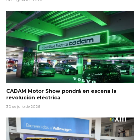
CADAM Motor Show pondrá en escena la
revolución eléctrica
30 de julio de 2026