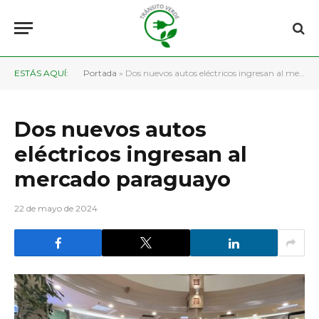
ESTÁS AQUÍ:
Portada
»
Dos nuevos autos eléctricos ingresan al mercado paraguayo
Dos nuevos autos
eléctricos ingresan al
mercado paraguayo
22 de mayo de 2024