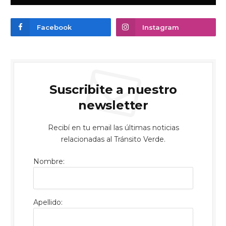
Facebook
Instagram
Suscribite a nuestro
newsletter
Recibí en tu email las últimas noticias
relacionadas al Tránsito Verde.
Nombre:
Apellido: