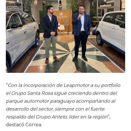
“
Con la incorporación de Leapmotor a su portfolio
el Grupo Santa Rosa sigue creciendo dentro del
parque automotor paraguayo acompañando al
desarrollo del sector, siempre con el fuerte
respaldo del Grupo Antelo, líder en la región
”,
destacó Correa.