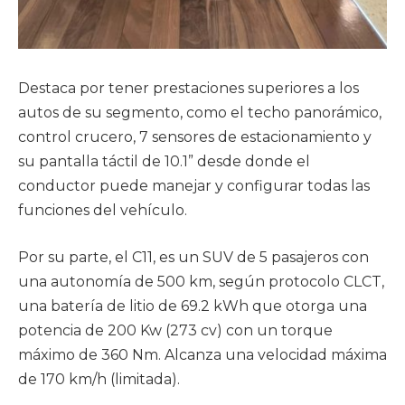
Destaca por tener prestaciones superiores a los
autos de su segmento, como el techo panorámico,
control crucero, 7 sensores de estacionamiento y
su pantalla táctil de 10.1” desde donde el
conductor puede manejar y configurar todas las
funciones del vehículo.
Por su parte, el C11, es un SUV de 5 pasajeros con
una autonomía de 500 km, según protocolo CLCT,
una batería de litio de 69.2 kWh que otorga una
potencia de 200 Kw (273 cv) con un torque
máximo de 360 Nm. Alcanza una velocidad máxima
de 170 km/h (limitada).