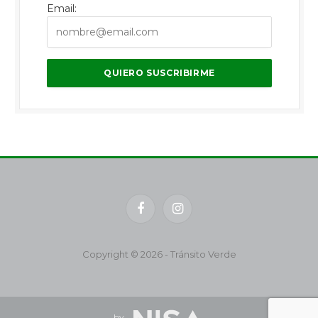
Email:
Facebook
Instagram
Copyright © 2026 - Tránsito Verde
by