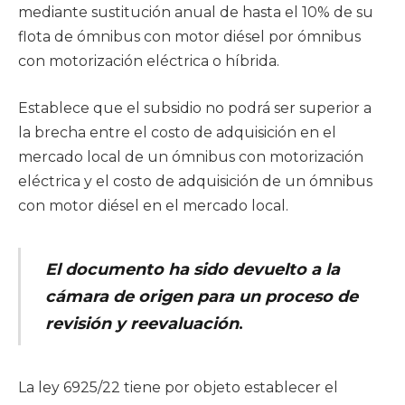
mediante sustitución anual de hasta el 10% de su
flota de ómnibus con motor diésel por ómnibus
con motorización eléctrica o híbrida.
Establece que el subsidio no podrá ser superior a
la brecha entre el costo de adquisición en el
mercado local de un ómnibus con motorización
eléctrica y el costo de adquisición de un ómnibus
con motor diésel en el mercado local.
El documento ha sido devuelto a la
cámara de origen para un proceso de
revisión y reevaluación
.
La ley 6925/22 tiene por objeto establecer el