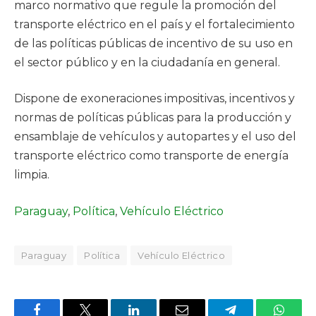
marco normativo que regule la promoción del
transporte eléctrico en el país y el fortalecimiento
de las políticas públicas de incentivo de su uso en
el sector público y en la ciudadanía en general.
Dispone de exoneraciones impositivas, incentivos y
normas de políticas públicas para la producción y
ensamblaje de vehículos y autopartes y el uso del
transporte eléctrico como transporte de energía
limpia.
Paraguay
, 
Política
, 
Vehículo Eléctrico
Paraguay
Política
Vehículo Eléctrico