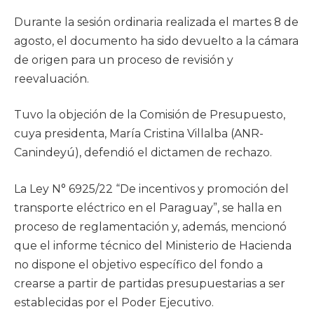
Durante la sesión ordinaria realizada el martes 8 de
agosto, el documento ha sido devuelto a la cámara
de origen para un proceso de revisión y
reevaluación.
Tuvo la objeción de la Comisión de Presupuesto,
cuya presidenta, María Cristina Villalba (ANR-
Canindeyú), defendió el dictamen de rechazo.
La Ley N° 6925/22 “De incentivos y promoción del
transporte eléctrico en el Paraguay”, se halla en
proceso de reglamentación y, además, mencionó
que el informe técnico del Ministerio de Hacienda
no dispone el objetivo específico del fondo a
crearse a partir de partidas presupuestarias a ser
establecidas por el Poder Ejecutivo.