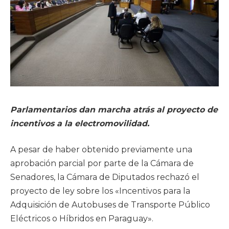
Parlamentarios dan marcha atrás al proyecto de
incentivos a la electromovilidad.
A pesar de haber obtenido previamente una
aprobación parcial por parte de la Cámara de
Senadores, la Cámara de Diputados rechazó el
proyecto de ley sobre los «Incentivos para la
Adquisición de Autobuses de Transporte Público
Eléctricos o Híbridos en Paraguay».