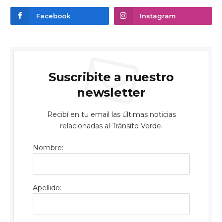
Facebook
Instagram
Suscribite a nuestro
newsletter
Recibí en tu email las últimas noticias
relacionadas al Tránsito Verde.
Nombre:
Apellido: