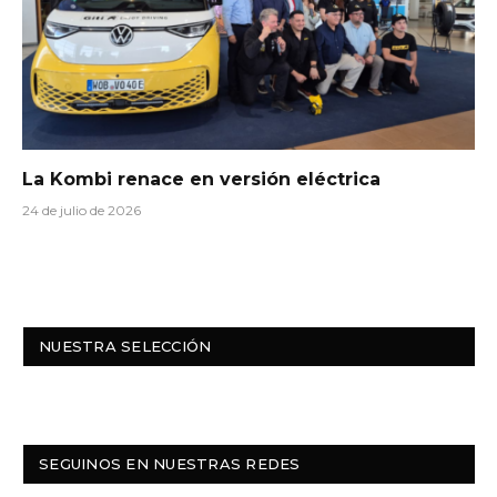
La Kombi renace en versión eléctrica
24 de julio de 2026
NUESTRA SELECCIÓN
SEGUINOS EN NUESTRAS REDES