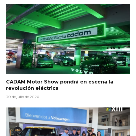
CADAM Motor Show pondrá en escena la
revolución eléctrica
30 de julio de 2026