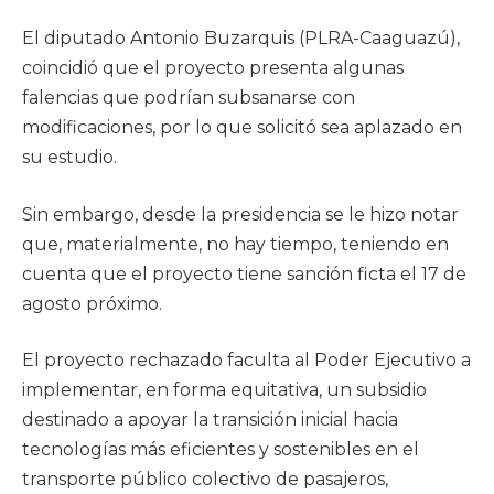
El diputado Antonio Buzarquis (PLRA-Caaguazú),
coincidió que el proyecto presenta algunas
falencias que podrían subsanarse con
modificaciones, por lo que solicitó sea aplazado en
su estudio.
Sin embargo, desde la presidencia se le hizo notar
que, materialmente, no hay tiempo, teniendo en
cuenta que el proyecto tiene sanción ficta el 17 de
agosto próximo.
El proyecto rechazado faculta al Poder Ejecutivo a
implementar, en forma equitativa, un subsidio
destinado a apoyar la transición inicial hacia
tecnologías más eficientes y sostenibles en el
transporte público colectivo de pasajeros,